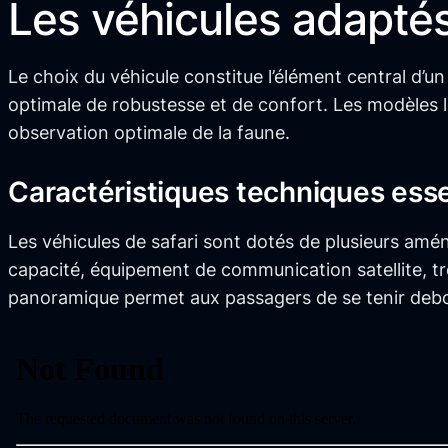
Les véhicules adaptés
Le choix du véhicule constitue l’élément central d’un
optimale de robustesse et de confort. Les modèles l
observation optimale de la faune.
Caractéristiques techniques esse
Les véhicules de safari sont dotés de plusieurs amé
capacité, équipement de communication satellite, tr
panoramique permet aux passagers de se tenir debou