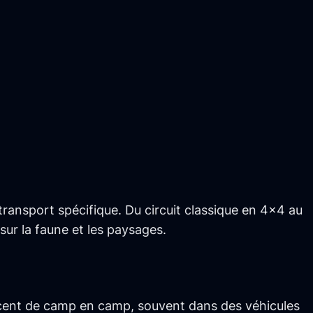
ransport spécifique. Du circuit classique en 4×4 au
sur la faune et les paysages.
acent de camp en camp, souvent dans des véhicules