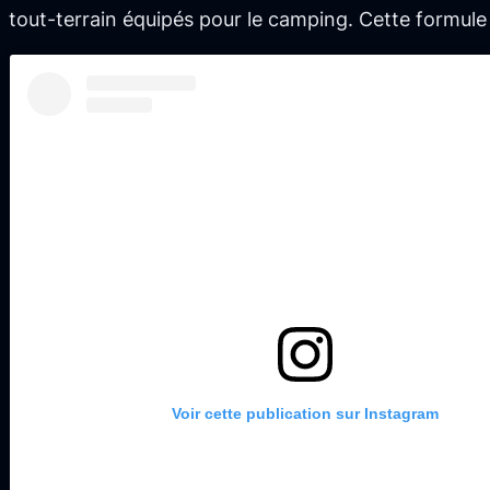
tout-terrain équipés pour le camping. Cette formul
Voir cette publication sur Instagram