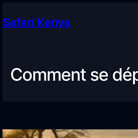
Safari Kenya
Comment se dépl