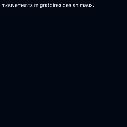
les mouvements migratoires des animaux.