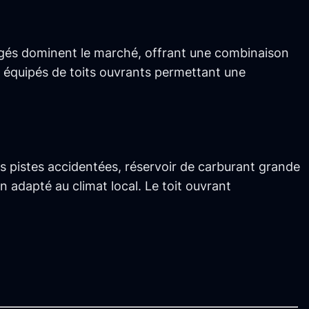
és dominent le marché, offrant une combinaison
, équipés de toits ouvrants permettant une
s pistes accidentées, réservoir de carburant grande
 adapté au climat local. Le toit ouvrant