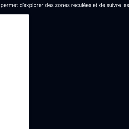
e permet d’explorer des zones reculées et de suivre 