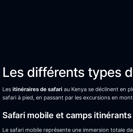
Les différents types de
Les
itinéraires de safari
au Kenya se déclinent en pl
safari à pied, en passant par les excursions en mont
Safari mobile et camps itinérants
Le safari mobile représente une immersion totale 